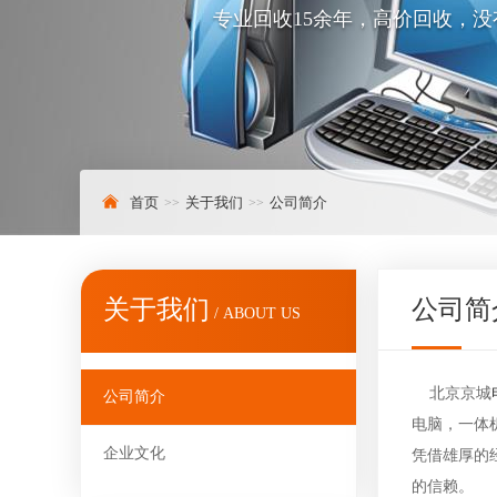
专业回收15余年，高价回收，
首页
关于我们
公司简介
关于我们
公司简
/ ABOUT US
北京京城
公司简介
电脑，一体
企业文化
凭借雄厚的
的信赖。