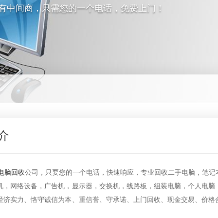
没有中间商，只需您的一个电话，免费上门！
介
电脑回收
公司，只要您的一个电话，快速响应，专业回收二手电脑，笔记
机，网络设备，广告机，显示器，交换机，线路板，组装电脑，个人电脑
经济实力、恪守诚信为本、重信誉、守承诺、上门回收、现金交易、价格