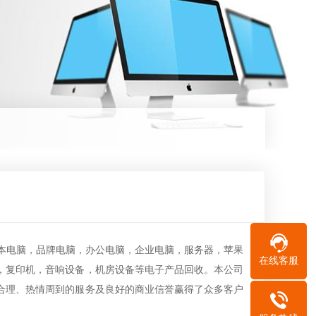
本电脑，品牌电脑，办公电脑，企业电脑，服务器，苹果
在线客服
，复印机，音响设备，机房设备等电子产品回收。本公司
合理、热情周到的服务及良好的商业信誉赢得了众多客户