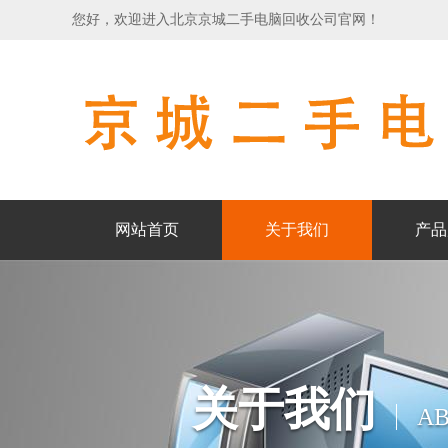
您好，欢迎进入北京京城二手电脑回收公司官网！
网站首页
关于我们
产品
关于我们
AB