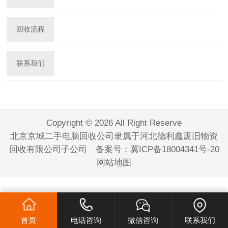
回收流程
联系我们
Copyright © 2026 All Right Reserve
北京京城二手电脑回收公司隶属于河北德利鑫废旧物资
回收有限公司子公司 备案号：
冀ICP备18004341号-20
网站地图
首页
电话咨询
微信咨询
联系我们