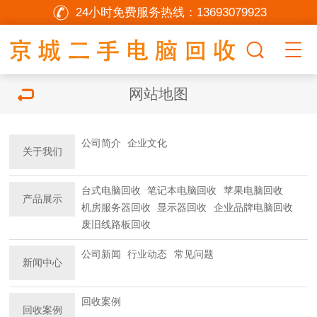
24小时免费服务热线：
13693079923
网站地图
公司简介
企业文化
关于我们
台式电脑回收
笔记本电脑回收
苹果电脑回收
产品展示
机房服务器回收
显示器回收
企业品牌电脑回收
废旧线路板回收
公司新闻
行业动态
常见问题
新闻中心
回收案例
回收案例