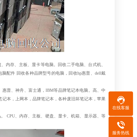
硬盘、内存、主板、显卡等电脑。回收二手电脑、台式机、
配件 回收各种品牌型号的电脑，回收hp惠普、dell戴
惠普、神舟、富士通，IBM等品牌笔记本电脑。高、中
档笔记本，上网本，品牌笔记本，各种废旧坏笔记本，苹果
在线客服
。 CPU、内存、主板、硬盘、显卡、机箱、显示器、等
服务热线