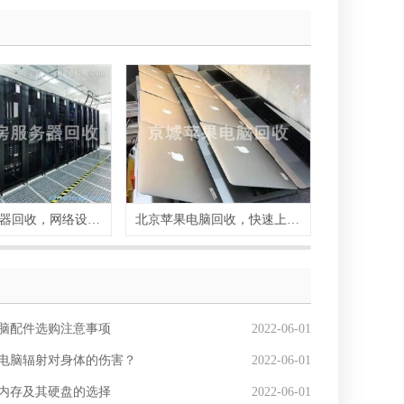
通州区服务器回收，网络设备回收
北京苹果电脑回收，快速上门回收
脑配件选购注意事项
2022-06-01
电脑辐射对身体的伤害？
2022-06-01
内存及其硬盘的选择
2022-06-01