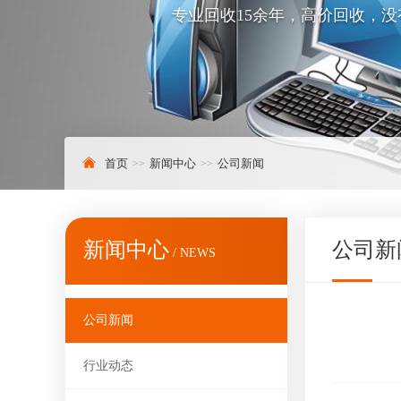
专业回收15余年，高价回收，
首页
新闻中心
公司新闻
新闻中心
公司新
/ NEWS
公司新闻
行业动态