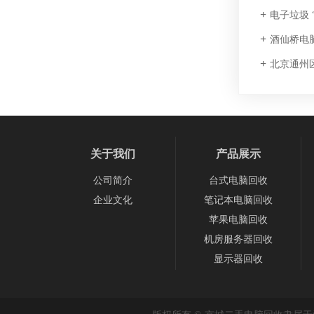
电子垃圾 
酒仙桥电
北京通州
关于我们
产品展示
公司简介
台式电脑回收
企业文化
笔记本电脑回收
苹果电脑回收
机房服务器回收
显示器回收