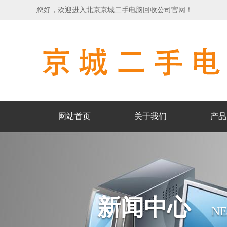
您好，欢迎进入北京京城二手电脑回收公司官网！
网站首页
关于我们
产品
新闻中心
N