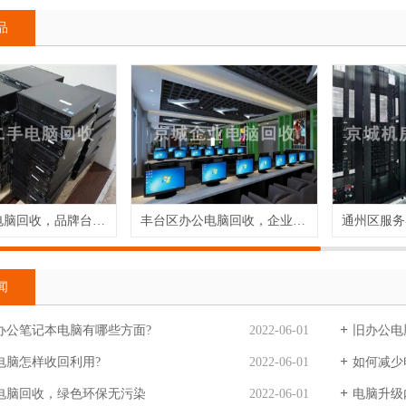
品
公司品牌电脑回收，品牌台式电脑回收
丰台区办公电脑回收，企业旧电脑回收
闻
办公笔记本电脑有哪些方面?
2022-06-01
旧办公电
电脑怎样收回利用?
2022-06-01
如何减少
电脑回收，绿色环保无污染
2022-06-01
电脑升级