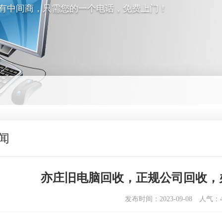
没有中间商，只需您的一个电话，免费上门！
闻
亦庄旧电脑回收，正规公司回收，
发布时间：2023-09-08
人气：